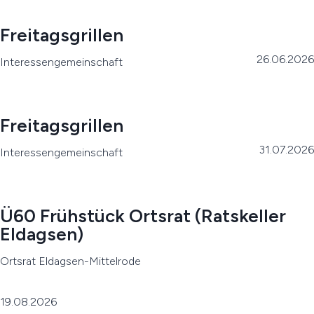
Freitagsgrillen
26.06.2026
Interessengemeinschaft
Freitagsgrillen
31.07.2026
Interessengemeinschaft
Ü60 Frühstück Ortsrat (Ratskeller
Eldagsen)
Ortsrat Eldagsen-Mittelrode
19.08.2026