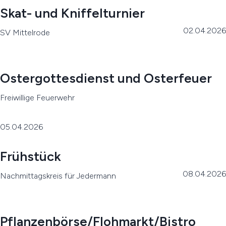
Skat- und Kniffelturnier
02.04.2026
SV Mittelrode
Ostergottesdienst und Osterfeuer
Freiwillige Feuerwehr
05.04.2026
Frühstück
08.04.2026
Nachmittagskreis für Jedermann
Pflanzenbörse/Flohmarkt/Bistro