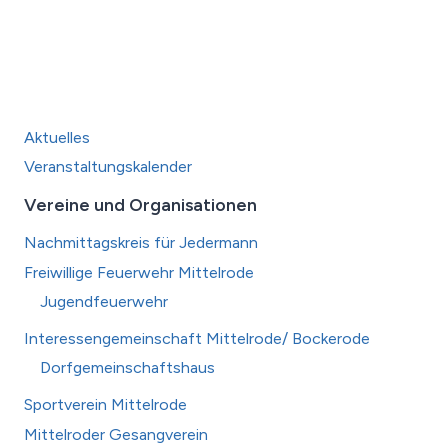
Aktuelles
Veranstaltungskalender
Vereine und Organisationen
Nachmittagskreis für Jedermann
Freiwillige Feuerwehr Mittelrode
Jugendfeuerwehr
Interessengemeinschaft Mittelrode/ Bockerode
Dorfgemeinschaftshaus
Sportverein Mittelrode
Mittelroder Gesangverein