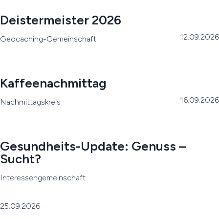
Deistermeister 2026
12.09.2026
Geocaching-Gemeinschaft
Kaffeenachmittag
16.09.2026
Nachmittagskreis
Gesundheits-Update: Genuss –
Sucht?
Interessengemeinschaft
25.09.2026