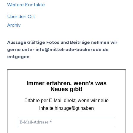
Weitere Kontakte
Über den Ort
Archiv
Aussagekräftige Fotos und Beiträge nehmen wir
gerne unter info@mittelrode-bockerode.de
entgegen.
Immer erfahren, wenn's was
Neues gibt!
Erfahre per E-Mail direkt, wenn wir neue
Inhalte hinzugefügt haben