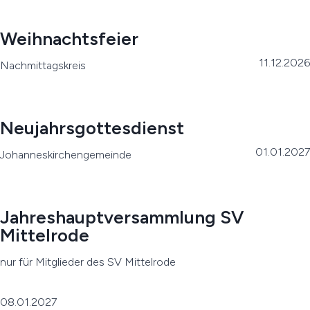
Weihnachtsfeier
11.12.2026
Nachmittagskreis
Neujahrsgottesdienst
01.01.2027
Johanneskirchengemeinde
Jahreshauptversammlung SV
Mittelrode
nur für Mitglieder des SV Mittelrode
08.01.2027