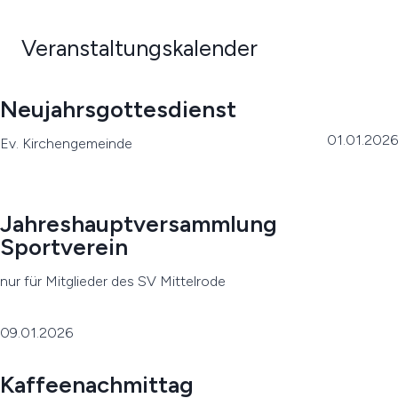
Veranstaltungskalender
Neujahrsgottesdienst
01.01.2026
Ev. Kirchengemeinde
Jahreshauptversammlung
Sportverein
nur für Mitglieder des SV Mittelrode
09.01.2026
Kaffeenachmittag