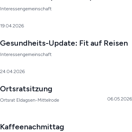
Interessengemeinschaft
19.04.2026
Gesundheits-Update: Fit auf Reisen
Interessengemeinschaft
24.04.2026
Ortsratsitzung
06.05.2026
Ortsrat Eldagsen-Mittelrode
Kaffeenachmittag