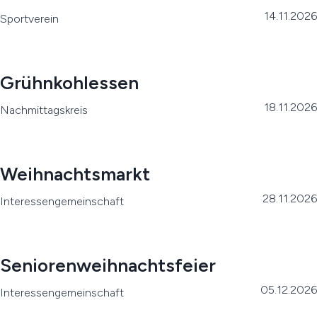
14.11.2026
Sportverein
Grühnkohlessen
18.11.2026
Nachmittagskreis
Weihnachtsmarkt
28.11.2026
Interessengemeinschaft
Seniorenweihnachtsfeier
05.12.2026
Interessengemeinschaft