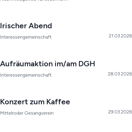
Irischer Abend
21.03.2026
Interessengemeinschaft
Aufräumaktion im/am DGH
28.03.2026
Interessengemeinschaft
Konzert zum Kaffee
29.03.2026
Mittelroder Gesangverein