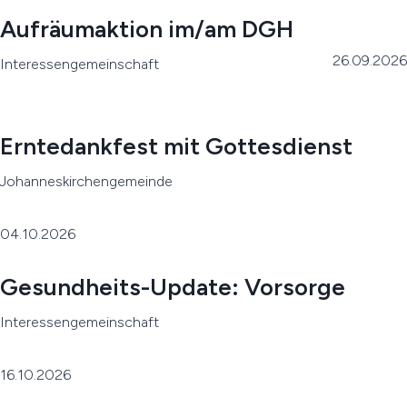
Aufräumaktion im/am DGH
26.09.2026
Interessengemeinschaft
Erntedankfest mit Gottesdienst
Johanneskirchengemeinde
04.10.2026
Gesundheits-Update: Vorsorge
Interessengemeinschaft
16.10.2026