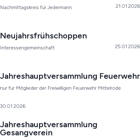
21.01.2026
Nachmittagskreis für Jedermann
Neujahrsfrühschoppen
25.01.2026
Interessengemeinschaft
Jahreshauptversammlung Feuerwehr
nur für Mitglieder der Freiwilligen Feuerwehr Mittelrode
30.01.2026
Jahreshauptversammlung
Gesangverein