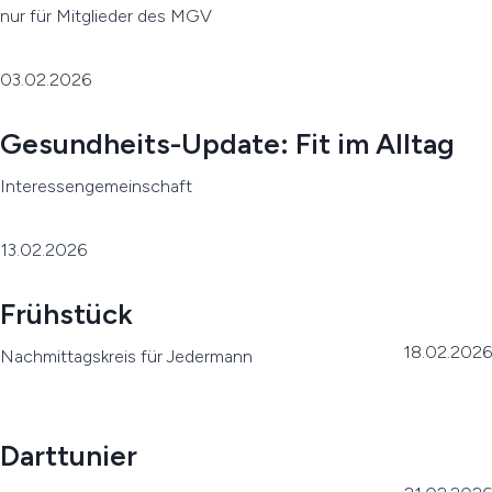
nur für Mitglieder des MGV
03.02.2026
Gesundheits-Update: Fit im Alltag
Interessengemeinschaft
13.02.2026
Frühstück
18.02.2026
Nachmittagskreis für Jedermann
Darttunier