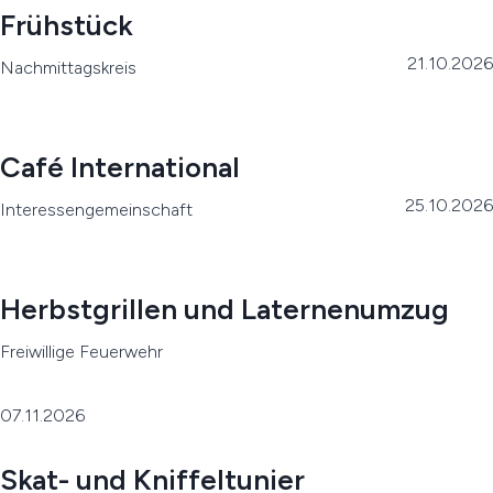
Frühstück
21.10.2026
Nachmittagskreis
Café International
25.10.2026
Interessengemeinschaft
Herbstgrillen und Laternenumzug
Freiwillige Feuerwehr
07.11.2026
Skat- und Kniffeltunier