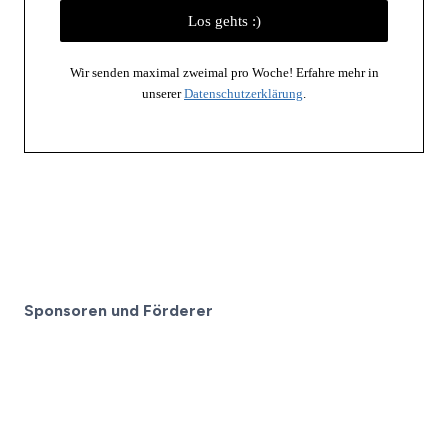
Wir senden maximal zweimal pro Woche! Erfahre mehr in
unserer
Datenschutzerklärung
.
Sponsoren und Förderer