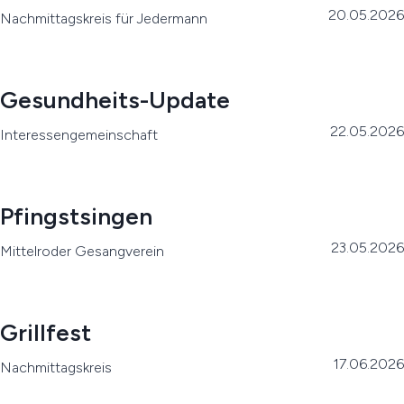
20.05.2026
Nachmittagskreis für Jedermann
Gesundheits-Update
22.05.2026
Interessengemeinschaft
Pfingstsingen
23.05.2026
Mittelroder Gesangverein
Grillfest
17.06.2026
Nachmittagskreis