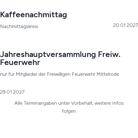
Kaffeenachmittag
20.01.2027
Nachmittagskreis
Jahreshauptversammlung Freiw.
Feuerwehr
nur für Mitglieder der Freiwilligen Feuerwehr Mittelrode
29.01.2027
Alle Terminangaben unter Vorbehalt, weitere Infos
folgen