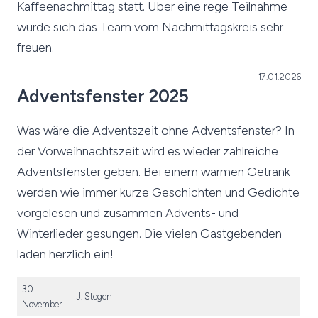
Kaffeenachmittag statt. Über eine rege Teilnahme
würde sich das Team vom Nachmittagskreis sehr
freuen.
17.01.2026
Adventsfenster 2025
Was wäre die Adventszeit ohne Adventsfenster? In
der Vorweihnachtszeit wird es wieder zahlreiche
Adventsfenster geben. Bei einem warmen Getränk
werden wie immer kurze Geschichten und Gedichte
vorgelesen und zusammen Advents- und
Winterlieder gesungen. Die vielen Gastgebenden
laden herzlich ein!
30.
J. Stegen
November