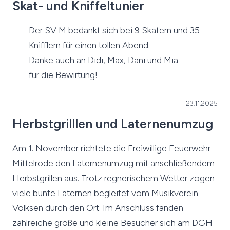
Skat- und Kniffeltunier
Der SV M bedankt sich bei 9 Skatern und 35
Knifflern für einen tollen Abend.
Danke auch an Didi, Max, Dani und Mia
für die Bewirtung!
23.11.2025
Herbstgrilllen und Laternenumzug
Am 1. November richtete die Freiwillige Feuerwehr
Mittelrode den Laternenumzug mit anschließendem
Herbstgrillen aus. Trotz regnerischem Wetter zogen
viele bunte Laternen begleitet vom Musikverein
Völksen durch den Ort. Im Anschluss fanden
zahlreiche große und kleine Besucher sich am DGH