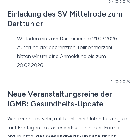
23.02.2026
Einladung des SV Mittelrode zum
Darttunier
Wir laden ein zum Darttunier am 21.02.2026.
Aufgrund der begrenzten Teilnehmerzahl
bitten wir um eine Anmeldung bis zum
20.02.2026.
11.02.2026
Neue Veranstaltungsreihe der
IGMB: Gesundheits-Update
Wir freuen uns sehr, mit fachlicher Unterstützung an
fünf Freitagen im Jahresverlauf ein neues Format
anzubieten,
das Gesundheits-Update
findet