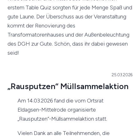
erstem Table Quiz sorgten für jede Menge Spaß und
gute Laune. Der Überschuss aus der Veranstaltung
kommt der Renovierung des
Transformatorenhauses und der Außenbeleuchtung
des DGH zur Gute. Schön, dass ihr dabei gewesen
seid!
25.03.2026
„Rausputzen“ Müllsammelaktion
Am 14.03.2026 fand die vom Ortsrat
Eldagsen-Mittelrode organisierte
„Rausputzen“-Müllsammelaktion statt.
Vielen Dank an alle Teilnehmenden, die