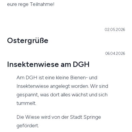
eure rege Teilnahme!
02.05.2026
Ostergrüße
06.04.2026
Insektenwiese am DGH
Am DGH ist eine kleine Bienen- und
Insektenwiese angelegt worden. Wir sind
gespannt, was dort alles wächst und sich
tummelt.
Die Wiese wird von der Stadt Springe
gefördert.