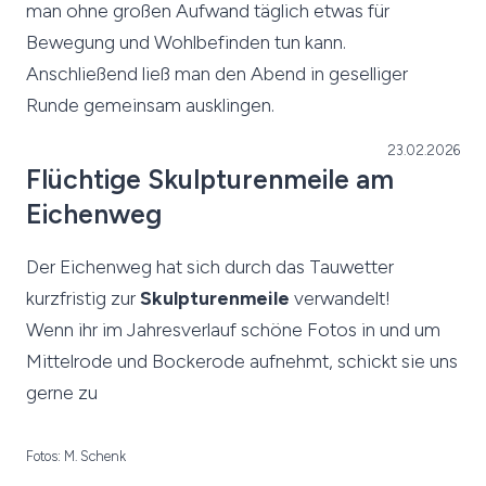
man ohne großen Aufwand täglich etwas für
Bewegung und Wohlbefinden tun kann.
Anschließend ließ man den Abend in geselliger
Runde gemeinsam ausklingen.
23.02.2026
Flüchtige Skulpturenmeile am
Eichenweg
Der Eichenweg hat sich durch das Tauwetter
kurzfristig zur
Skulpturenmeile
verwandelt!
Wenn ihr im Jahresverlauf schöne Fotos in und um
Mittelrode und Bockerode aufnehmt, schickt sie uns
gerne zu
Fotos: M. Schenk