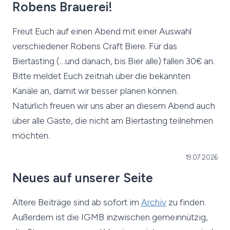
Robens Brauerei!
Freut Euch auf einen Abend mit einer Auswahl
verschiedener Robens Craft Biere. Für das
Biertasting (…und danach, bis Bier alle) fallen 30€ an.
Bitte meldet Euch zeitnah über die bekannten
Kanäle an, damit wir besser planen können.
Natürlich freuen wir uns aber an diesem Abend auch
über alle Gäste, die nicht am Biertasting teilnehmen
möchten.
19.07.2026
Neues auf unserer Seite
Ältere Beiträge sind ab sofort im
Archiv
zu finden.
Außerdem ist die IGMB inzwischen gemeinnützig,