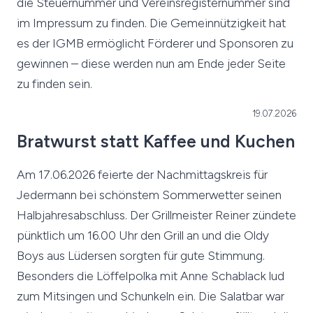
die Steuernummer und Vereinsregisternummer sind
im Impressum zu finden. Die Gemeinnützigkeit hat
es der IGMB ermöglicht Förderer und Sponsoren zu
gewinnen – diese werden nun am Ende jeder Seite
zu finden sein.
19.07.2026
Bratwurst statt Kaffee und Kuchen
Am 17.06.2026 feierte der Nachmittagskreis für
Jedermann bei schönstem Sommerwetter seinen
Halbjahresabschluss. Der Grillmeister Reiner zündete
pünktlich um 16.00 Uhr den Grill an und die Oldy
Boys aus Lüdersen sorgten für gute Stimmung.
Besonders die Löffelpolka mit Anne Schablack lud
zum Mitsingen und Schunkeln ein. Die Salatbar war