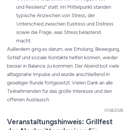
und Resilienz“ statt. Im Mittelpunkt standen
typische Anzeichen von Stress, der
Unterschied zwischen Eustress und Distress
sowie die Frage, was Stress belastend
macht.
Außerdem ging es darum, wie Erholung, Bewegung,
Schlaf und soziale Kontakte helfen können, wieder
besser in Balance zu kommen. Der Abend bot viele
alltagsnahe Impulse und wurde anschließend in
geselliger Runde fortgesetzt. Vielen Dank an alle
Teilnehmenden für das große Interesse und den
offenen Austausch.
01.06.2026
Veranstaltungshinweis: Grillfest