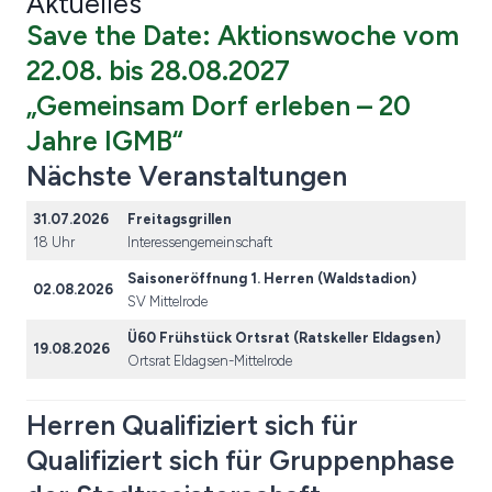
Aktuelles
Save the Date: Aktionswoche vom
22.08. bis 28.08.2027
„Gemeinsam Dorf erleben – 20
Jahre IGMB“
Nächste Veranstaltungen
31.07.2026
Freitagsgrillen
18 Uhr
Interessengemeinschaft
Saisoneröffnung
1. Herren (Waldstadion)
02.08.2026
SV Mittelrode
Ü60 Frühstück Ortsrat (Ratskeller Eldagsen)
19.08.2026
Ortsrat Eldagsen-Mittelrode
Herren Qualifiziert sich für
Qualifiziert sich für Gruppenphase