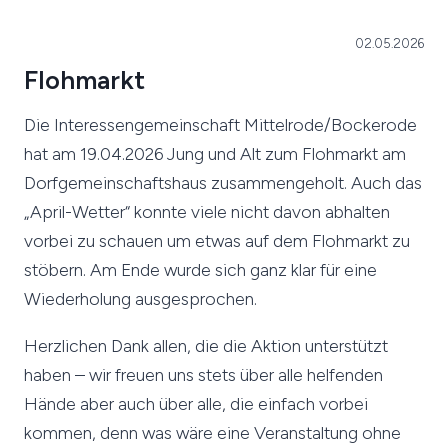
02.05.2026
Flohmarkt
Die Interessengemeinschaft Mittelrode/Bockerode
hat am 19.04.2026 Jung und Alt zum Flohmarkt am
Dorfgemeinschaftshaus zusammengeholt. Auch das
„April-Wetter“ konnte viele nicht davon abhalten
vorbei zu schauen um etwas auf dem Flohmarkt zu
stöbern. Am Ende wurde sich ganz klar für eine
Wiederholung ausgesprochen.
Herzlichen Dank allen, die die Aktion unterstützt
haben – wir freuen uns stets über alle helfenden
Hände aber auch über alle, die einfach vorbei
kommen, denn was wäre eine Veranstaltung ohne