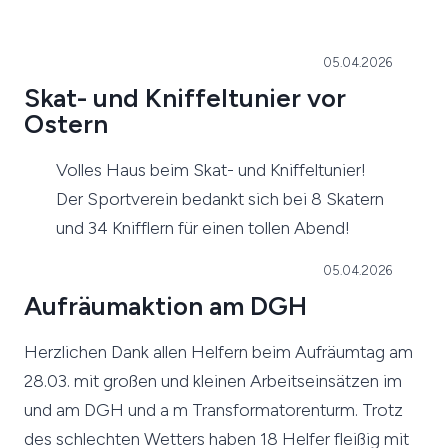
05.04.2026
Skat- und Kniffeltunier vor
Ostern
Volles Haus beim Skat- und Kniffeltunier!
Der Sportverein bedankt sich bei 8 Skatern
und 34 Knifflern für einen tollen Abend!
05.04.2026
Aufräumaktion am DGH
Herzlichen Dank allen Helfern beim Aufräumtag am
28.03. mit großen und kleinen Arbeitseinsätzen im
und am DGH und a m Transformatorenturm. Trotz
des schlechten Wetters haben 18 Helfer fleißig mit