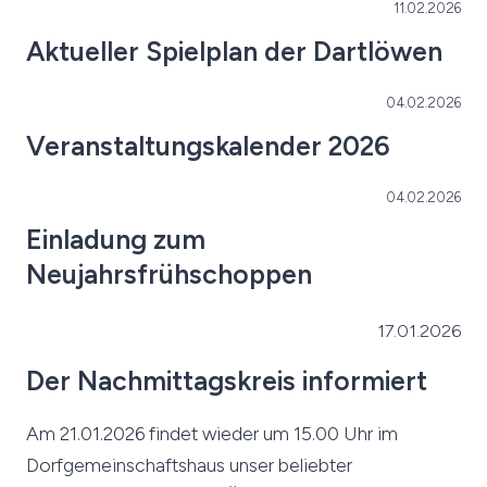
11.02.2026
Aktueller Spielplan der Dartlöwen
04.02.2026
Veranstaltungskalender 2026
04.02.2026
Einladung zum
Neujahrsfrühschoppen
17.01.2026
Der Nachmittagskreis informiert
Am 21.01.2026 findet wieder um 15.00 Uhr im
Dorfgemeinschaftshaus unser beliebter