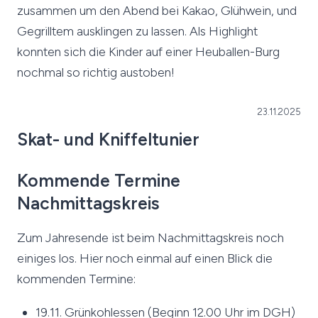
zusammen um den Abend bei Kakao, Glühwein, und
Gegrilltem ausklingen zu lassen. Als Highlight
konnten sich die Kinder auf einer Heuballen-Burg
nochmal so richtig austoben!
23.11.2025
Skat- und Kniffeltunier
Kommende Termine
Nachmittagskreis
Zum Jahresende ist beim Nachmittagskreis noch
einiges los. Hier noch einmal auf einen Blick die
kommenden Termine:
19.11. Grünkohlessen (Beginn 12.00 Uhr im DGH)