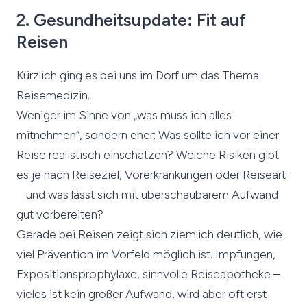
2. Gesundheitsupdate: Fit auf
Reisen
Kürzlich ging es bei uns im Dorf um das Thema
Reisemedizin.
Weniger im Sinne von „was muss ich alles
mitnehmen“, sondern eher: Was sollte ich vor einer
Reise realistisch einschätzen? Welche Risiken gibt
es je nach Reiseziel, Vorerkrankungen oder Reiseart
– und was lässt sich mit überschaubarem Aufwand
gut vorbereiten?
Gerade bei Reisen zeigt sich ziemlich deutlich, wie
viel Prävention im Vorfeld möglich ist. Impfungen,
Expositionsprophylaxe, sinnvolle Reiseapotheke –
vieles ist kein großer Aufwand, wird aber oft erst