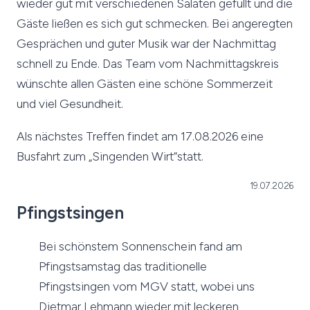
wieder gut mit verschiedenen Salaten gefüllt und die
Gäste ließen es sich gut schmecken. Bei angeregten
Gesprächen und guter Musik war der Nachmittag
schnell zu Ende. Das Team vom Nachmittagskreis
wünschte allen Gästen eine schöne Sommerzeit
und viel Gesundheit.
Als nächstes Treffen findet am 17.08.2026 eine
Busfahrt zum „Singenden Wirt“statt.
19.07.2026
Pfingstsingen
Bei schönstem Sonnenschein fand am
Pfingstsamstag das traditionelle
Pfingstsingen vom MGV statt, wobei uns
Dietmar Lehmann wieder mit leckeren