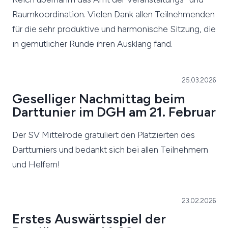
Raumkoordination. Vielen Dank allen Teilnehmenden
für die sehr produktive und harmonische Sitzung, die
in gemütlicher Runde ihren Ausklang fand.
25.03.2026
Geselliger Nachmittag beim
Darttunier im DGH am 21. Februar
Der SV Mittelrode gratuliert den Platzierten des
Dartturniers und bedankt sich bei allen Teilnehmern
und Helfern!
23.02.2026
Erstes Auswärtsspiel der