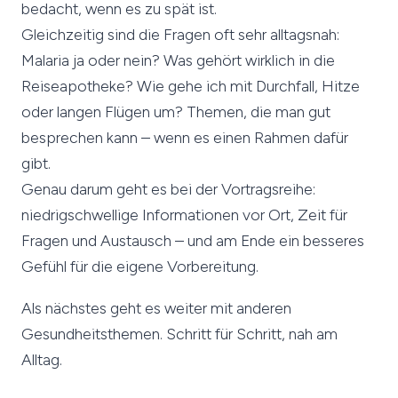
bedacht, wenn es zu spät ist.
Gleichzeitig sind die Fragen oft sehr alltagsnah:
Malaria ja oder nein? Was gehört wirklich in die
Reiseapotheke? Wie gehe ich mit Durchfall, Hitze
oder langen Flügen um? Themen, die man gut
besprechen kann – wenn es einen Rahmen dafür
gibt.
Genau darum geht es bei der Vortragsreihe:
niedrigschwellige Informationen vor Ort, Zeit für
Fragen und Austausch – und am Ende ein besseres
Gefühl für die eigene Vorbereitung.
Als nächstes geht es weiter mit anderen
Gesundheitsthemen. Schritt für Schritt, nah am
Alltag.