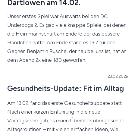
Dartlöwen am 14.02.
Unser erstes Spiel war Auswärts bei den DC
Underdogs 2. Es gab viele knappe Spiele, bei denen
die Heimmannschaft am Ende leider das bessere
Händchen hatte. Am Ende stand es 13:7 für den
Gegner. Benjamin Rusche, der neu bei uns ist, hat an
dem Abend 2x eine 180 geworfen.
23.02.2026
Gesundheits-Update: Fit im Alltag
Am 13.02. fand das erste Gesundheitsupdate statt.
Nach einer kurzen Einführung in die neue
Vortragsreihe gab es einen Überblick über gesunde
Alltagsroutinen – mit vielen einfachen Ideen, wie