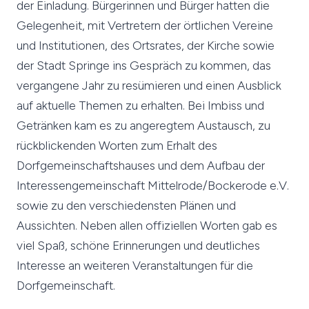
der Einladung. Bürgerinnen und Bürger hatten die
Gelegenheit, mit Vertretern der örtlichen Vereine
und Institutionen, des Ortsrates, der Kirche sowie
der Stadt Springe ins Gespräch zu kommen, das
vergangene Jahr zu resümieren und einen Ausblick
auf aktuelle Themen zu erhalten. Bei Imbiss und
Getränken kam es zu angeregtem Austausch, zu
rückblickenden Worten zum Erhalt des
Dorfgemeinschaftshauses und dem Aufbau der
Interessengemeinschaft Mittelrode/Bockerode e.V.
sowie zu den verschiedensten Plänen und
Aussichten. Neben allen offiziellen Worten gab es
viel Spaß, schöne Erinnerungen und deutliches
Interesse an weiteren Veranstaltungen für die
Dorfgemeinschaft.