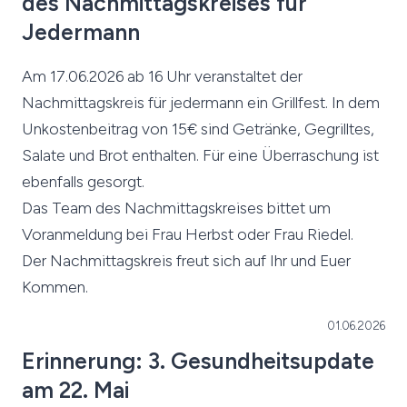
des Nachmittagskreises für
Jedermann
Am 17.06.2026 ab 16 Uhr veranstaltet der
Nachmittagskreis für jedermann ein Grillfest. In dem
Unkostenbeitrag von 15€ sind Getränke, Gegrilltes,
Salate und Brot enthalten. Für eine Überraschung ist
ebenfalls gesorgt.
Das Team des Nachmittagskreises bittet um
Voranmeldung bei Frau Herbst oder Frau Riedel.
Der Nachmittagskreis freut sich auf Ihr und Euer
Kommen.
01.06.2026
Erinnerung: 3. Gesundheitsupdate
am 22. Mai