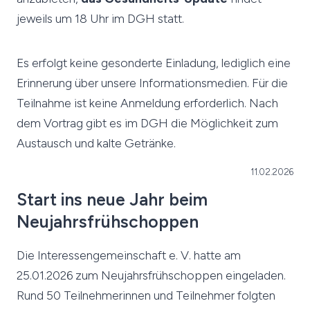
jeweils um 18 Uhr im DGH statt.
Es erfolgt keine gesonderte Einladung, lediglich eine
Erinnerung über unsere Informationsmedien. Für die
Teilnahme ist keine Anmeldung erforderlich. Nach
dem Vortrag gibt es im DGH die Möglichkeit zum
Austausch und kalte Getränke.
11.02.2026
Start ins neue Jahr beim
Neujahrsfrühschoppen
Die Interessengemeinschaft e. V. hatte am
25.01.2026 zum Neujahrsfrühschoppen eingeladen.
Rund 50 Teilnehmerinnen und Teilnehmer folgten