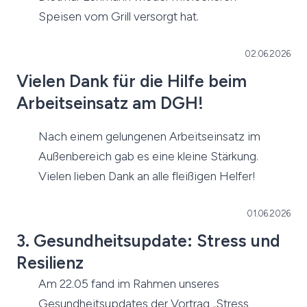
Speisen vom Grill versorgt hat.
02.06.2026
Vielen Dank für die Hilfe beim
Arbeitseinsatz am DGH!
Nach einem gelungenen Arbeitseinsatz im
Außenbereich gab es eine kleine Stärkung.
Vielen lieben Dank an alle fleißigen Helfer!
01.06.2026
3. Gesundheitsupdate: Stress und
Resilienz
Am 22.05 fand im Rahmen unseres
Gesundheitsupdates der Vortrag „Stress