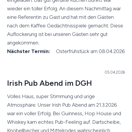
wieder ein toller Erfolg. An diesem Nachmittag war
eine Referentin zu Gast und hat mit den Gästen
nach dem Kaffee Gedächtnisspiele gemacht. Diese
Auflockerung ist bei unseren Gästen sehr gut
angekommen.
Nächster Termin:
Osterfrühstück am 08.04.2026
05.04.2026
Irish Pub Abend im DGH
Volles Haus, super Stimmung und urige
Atmosphäre: Unser Irish Pub Abend am 21.3.2026
war ein voller Erfolg. Bei Guinness, Hop House und
Whiskey kam echtes Pub-Feeling auf. Dartscheibe,
Knobellbecher und Mittelrodes wahrscheinlich